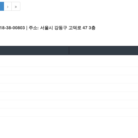
1
 718-38-00803 | 주소: 서울시 강동구 고덕로 47 3층