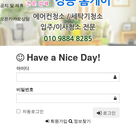
공지 및 제휴
오픈카카오상담
Have a Nice Day!
아이디
비밀번호
자동로그인
로그인
회원가입
정보찾기