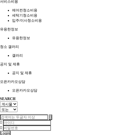
서비스비용
에어컨청소비용
세탁기청소비용
입주/이사청소비용
유용한정보
유용한정보
청소 갤러리
갤러리
공지 및 제휴
공지 및 제휴
오픈카카오상담
오픈카카오상담
SEARCH
Login